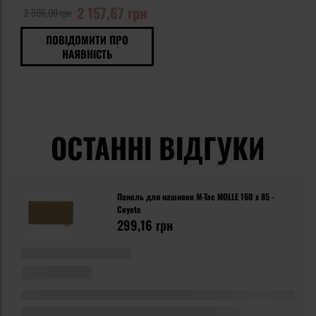
2 157,67 грн
2 506,00 грн
ПОВІДОМИТИ ПРО
НАЯВНІСТЬ
ОСТАННІ ВІДГУКИ
Панель для нашивок M-Tac MOLLE 160 x 85 -
Coyote
299,16 грн