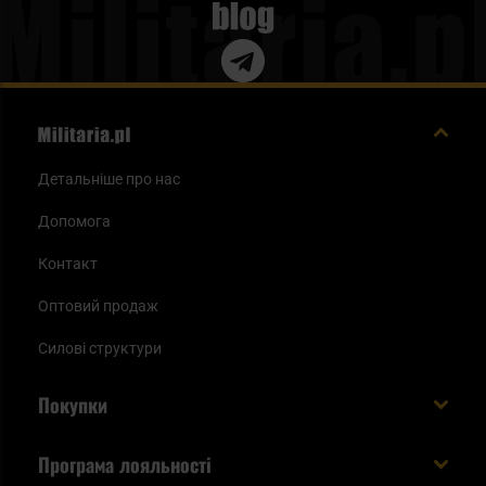
Blog
Детальніше про нас
Допомога
Контакт
Оптовий продаж
Силові структури
Покупки
Доставляємо в Україну!
Програма лояльності