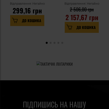
Відправлення: Негайно
Відправлення: Негайно
299,16 грн
2 506,00 грн
2 157,67 грн
ДО КОШИКА
ДО КОШИКА
ПІДПИШИСЬ НА НАШУ