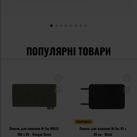
ПОПУЛЯРНІ ТОВАРИ
РОЗПРОДАЖ
Панель для нашивок M-Tac MOLLE
Панель для нашивок M-Tac 45 x
160 x 85 - Ranger Green
65 см - Black