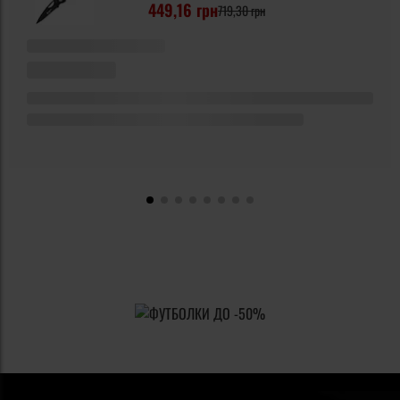
449,16 грн
719,30 грн