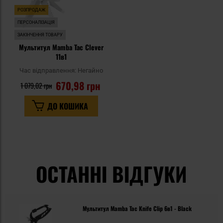
РОЗПРОДАЖ
ПЕРСОНАЛІЗАЦІЯ
ЗАКІНЧЕННЯ ТОВАРУ
Мультитул Mamba Tac Clever
11в1
Час відправлення:
Негайно
670,98 грн
1 079,02 грн
ДО КОШИКА
ОСТАННІ ВІДГУКИ
Мультитул Mamba Tac Knife Clip 6в1 - Black