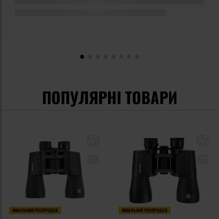
ПОПУЛЯРНІ ТОВАРИ
ФІНАЛЬНИЙ РОЗПРОДАЖ
ФІНАЛЬНИЙ РОЗПРОДАЖ