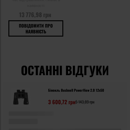
наявності
13 776,98 грн
ПОВІДОМИТИ ПРО
НАЯВНІСТЬ
ОСТАННІ ВІДГУКИ
Бінокль Bushnell PowerView 2.0 12x50
3 600,72 грн
5 143,89 грн