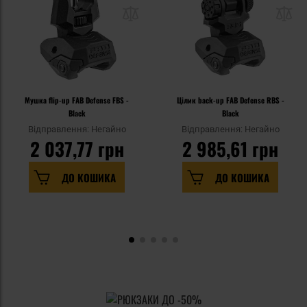
Мушка flip-up FAB Defense FBS -
Цілик back-up FAB Defense RBS -
Black
Black
Відправлення: Негайно
Відправлення: Негайно
2 037,77 грн
2 985,61 грн
ДО КОШИКА
ДО КОШИКА