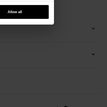
Allow all