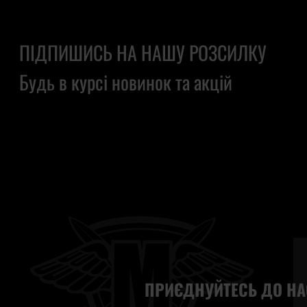
ПІДПИШИСЬ НА НАШУ РОЗСИЛКУ
Будь в курсі новинок та акцій
ПРИЄДНУЙТЕСЬ ДО НА