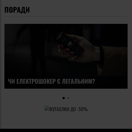
ПОРАДИ
ЧИ ЕЛЕКТРОШОКЕР Є ЛЕГАЛЬНИМ?