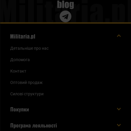
Blog
Детальніше про нас
Допомога
Контакт
Оптовий продаж
Силові структури
Покупки
Доставляємо в Україну!
Програма лояльності