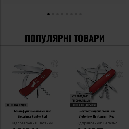
ПОПУЛЯРНІ ТОВАРИ
ХІТИ ПРОДАЖІВ
ПЕРСОНАЛІЗАЦІЯ
ПЕРСОНАЛІЗАЦІЯ
ЧОЛОВІЧІ ПОДАРУНКИ
Багатофункціональний ніж
Багатофункціональний ніж
Victorinox Hunter Red
Victorinox Huntsman - Red
Відправлення: Негайно
Відправлення: Негайно