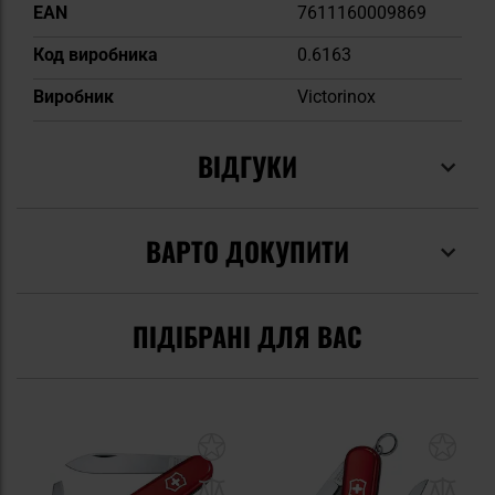
EAN
7611160009869
Код виробника
0.6163
Виробник
Victorinox
ВІДГУКИ
ВАРТО ДОКУПИТИ
ПІДІБРАНІ ДЛЯ ВАС