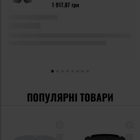
1 917,87 грн
ПОПУЛЯРНІ ТОВАРИ