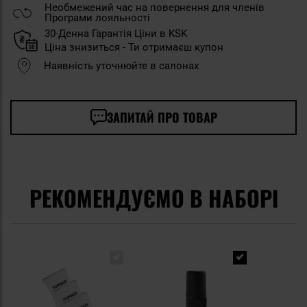
Необмежений час на повернення для членів
Програми лояльності
30-Денна Гарантія Ціни в KSK
Ціна знизиться - Ти отримаєш купон
Наявність уточнюйте в салонах
ЗАПИТАЙ ПРО ТОВАР
РЕКОМЕНДУЄМО В НАБОРІ