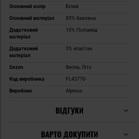
Основний колір
Білий
Основний матеріал
85% бавовна
Додатковий
10% Поліамід
матеріал
Додатковий
5% еластан
матеріал
Sezon
Весна, Літо
Код виробника
FL43770-
Виробник
Alpinus
ВІДГУКИ
ВАРТО ДОКУПИТИ