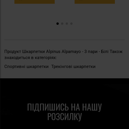
Продукт Шкарпетки Alpinus Alpamayo - 3 пари - Білі Також
знаходиться в категоріях:
Спортивні шкарпетки
Трекінгові шкарпетки
ПІДПИШИСЬ НА НАШУ
РОЗСИЛКУ