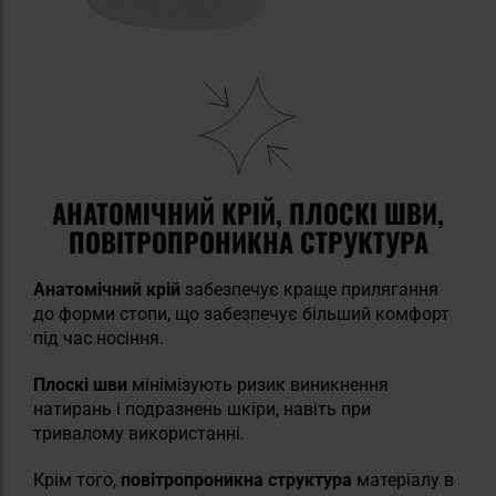
АНАТОМІЧНИЙ КРІЙ, ПЛОСКІ ШВИ,
ПОВІТРОПРОНИКНА СТРУКТУРА
Анатомічний крій
забезпечує краще прилягання
до форми стопи, що забезпечує більший комфорт
під час носіння.
Плоскі шви
мінімізують ризик виникнення
натирань і подразнень шкіри, навіть при
тривалому використанні.
Крім того,
повітропроникна структура
матеріалу в