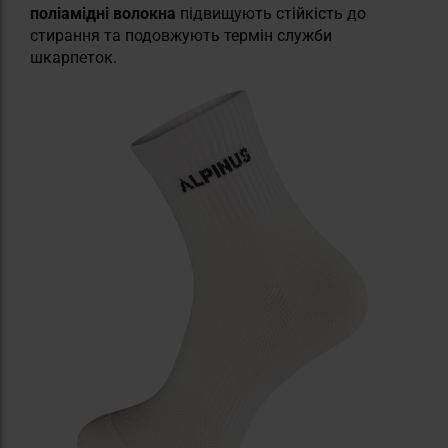
поліамідні волокна
підвищують стійкість до
стирання та подовжують термін служби
шкарпеток.