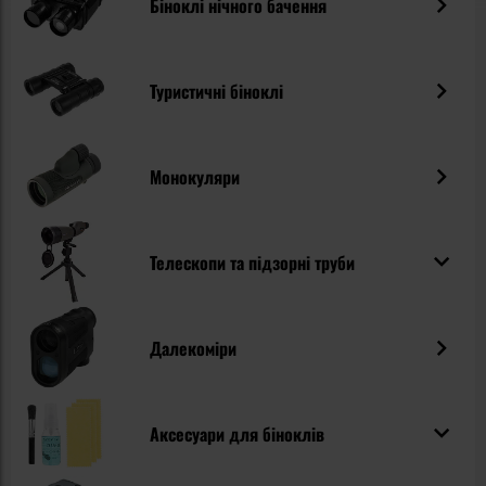
Біноклі нічного бачення
Туристичні біноклі
Монокуляри
Телескопи та підзорні труби
Далекоміри
Аксесуари для біноклів