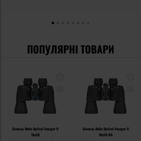
ПОПУЛЯРНІ ТОВАРИ
Бінокль Delta Optical Voyager II
Бінокль Delta Optical Voyager II
16x50
10x50 WA