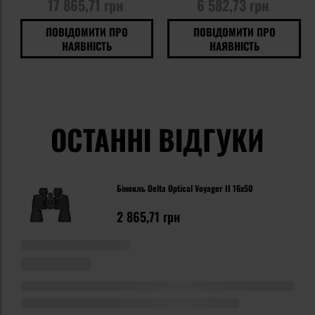
17 865,71 грн
6 582,73 грн
ПОВІДОМИТИ ПРО
ПОВІДОМИТИ ПРО
НАЯВНІСТЬ
НАЯВНІСТЬ
ОСТАННІ ВІДГУКИ
Бінокль Delta Optical Voyager II 16x50
2 865,71 грн