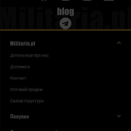
Blog
Детальніше про нас
Допомога
Контакт
Оптовий продаж
Силові структури
Покупки
Доставляємо в Україну!