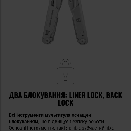
ДВА БЛОКУВАННЯ: LINER LOCK, BACK
LOCK
Всі інструменти мультитула оснащені
блокуванням
, що підвищує безпеку роботи.
Основні інструменти, такі як ніж, зубчастий ніж,