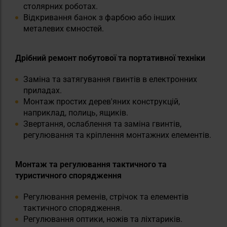
столярних роботах.
Відкривання банок з фарбою або інших
металевих ємностей.
Дрібний ремонт побутової та портативної техніки
Заміна та затягування гвинтів в електронних
приладах.
Монтаж простих дерев'яних конструкцій,
наприклад, полиць, ящиків.
Звертання, ослаблення та заміна гвинтів,
регулювання та кріплення монтажних елементів.
Монтаж та регулювання тактичного та
туристичного спорядження
Регулювання ременів, стрічок та елементів
тактичного спорядження.
Регулювання оптики, ножів та ліхтариків.