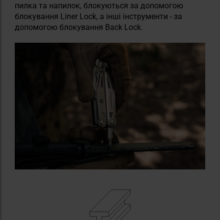
пилка та напилок, блокуються за допомогою
блокування Liner Lock, а інші інструменти - за
допомогою блокування Back Lock.