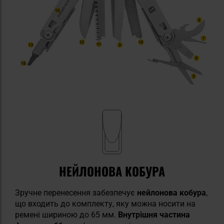
НЕЙЛОНОВА КОБУРА
Зручне перенесення забезпечує
нейлонова кобура
,
що входить до комплекту, яку можна носити на
ремені шириною до 65 мм.
Внутрішня частина