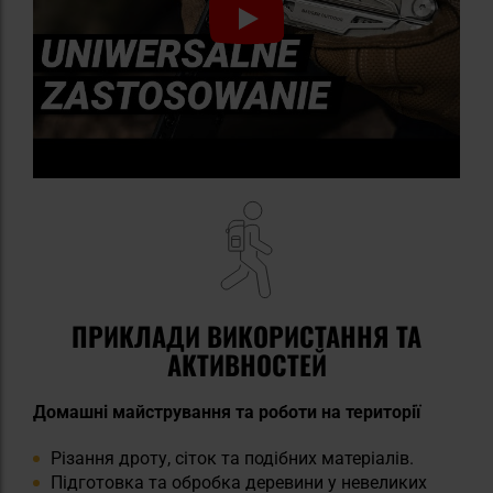
ПРИКЛАДИ ВИКОРИСТАННЯ ТА
АКТИВНОСТЕЙ
Домашні майстрування та роботи на території
Різання дроту, сіток та подібних матеріалів.
Підготовка та обробка деревини у невеликих