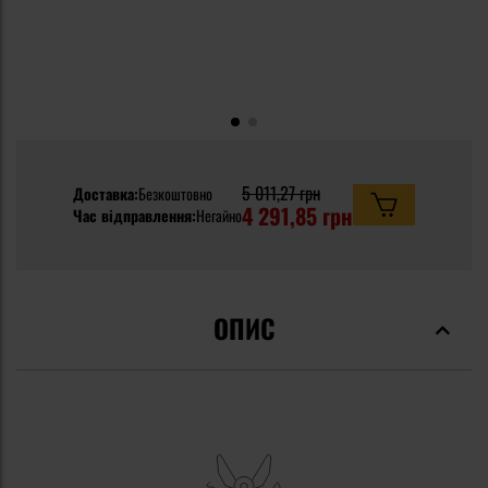
5 011,27 грн
Доставка:
Безкоштовно
4 291,85 грн
Час відправлення:
Негайно
ОПИС