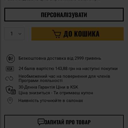
ПЕРСОНАЛІЗУВАТИ
ДО КОШИКА
Безкоштовна доставка від 2999 гривень
24
балів вартістю
143,88 грн
на наступні покупки
Необмежений час на повернення для членів
Програми лояльності
30-Денна Гарантія Ціни в KSK
Ціна знизиться - Ти отримаєш купон
Наявність уточнюйте в салонах
ЗАПИТАЙ ПРО ТОВАР