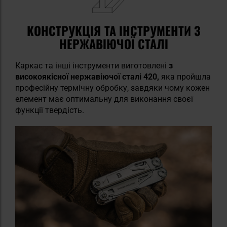
КОНСТРУКЦІЯ ТА ІНСТРУМЕНТИ З
НЕРЖАВІЮЧОЇ СТАЛІ
Каркас та інші інструменти виготовлені
з
високоякісної нержавіючої сталі 420,
яка пройшла
професійну термічну обробку, завдяки чому кожен
елемент має оптимальну для виконання своєї
функції твердість.