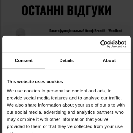
ОСТАННІ ВІДГУКИ
Багатофункціональний бафф Brandit - Woodland
324,31 грн
Consent
Details
About
This website uses cookies
We use cookies to personalise content and ads, to
provide social media features and to analyse our traffic.
We also share information about your use of our site with
our social media, advertising and analytics partners who
may combine it with other information that you’ve
provided to them or that they’ve collected from your use