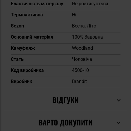
Еластичність матеріалу
Не розтягується
Термоактивна
Ні
Sezon
Весна, Літо
Основний матеріал
100% бавовна
Камуфляж
Woodland
Cтать
Чоловіча
Код виробника
4500-10
Виробник
Brandit
ВІДГУКИ
ВАРТО ДОКУПИТИ