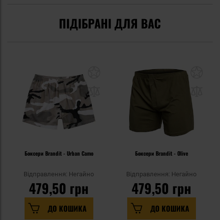
ПІДІБРАНІ ДЛЯ ВАС
Боксери Brandit - Urban Camo
Боксери Brandit - Olive
Відправлення: Негайно
Відправлення: Негайно
479,50 грн
479,50 грн
ДО КОШИКА
ДО КОШИКА