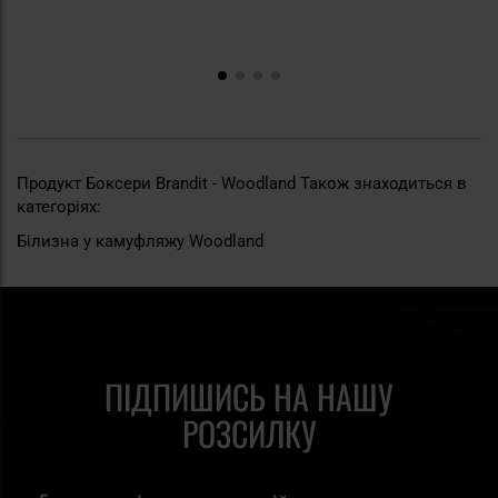
Продукт Боксери Brandit - Woodland Також знаходиться в
категоріях:
Білизна у камуфляжу Woodland
ПІДПИШИСЬ НА НАШУ
РОЗСИЛКУ