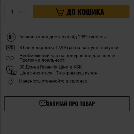
ДО КОШИКА
Безкоштовна доставка від 2999 гривень
3
балів вартістю
17,99 грн
на наступні покупки
Необмежений час на повернення для членів
Програми лояльності
30-Денна Гарантія Ціни в KSK
Ціна знизиться - Ти отримаєш купон
Наявність уточнюйте в салонах
ЗАПИТАЙ ПРО ТОВАР