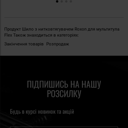
Продукт Шило з нитковтягувачем Roxon для мультитула
Flex Також знаходиться в категоріях:
Закінчення товарів
Розпродаж
ПІДПИШИСЬ НА НАШУ
РОЗСИЛКУ
Будь в курсі новинок та акцій