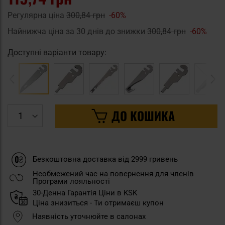
Регулярна ціна
300,84 грн
-60%
Найнижча ціна за 30 днів до знижки
300,84 грн
-60%
Доступні варіанти товару:
ДО КОШИКА
Безкоштовна доставка від 2999 гривень
Необмежений час на повернення для членів
Програми лояльності
30-Денна Гарантія Ціни в KSK
Ціна знизиться - Ти отримаєш купон
Наявність уточнюйте в салонах