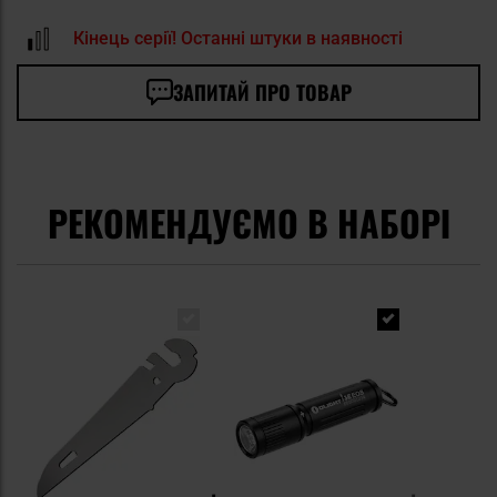
Кінець серії! Останні штуки в наявності
ЗАПИТАЙ ПРО ТОВАР
РЕКОМЕНДУЄМО В НАБОРІ