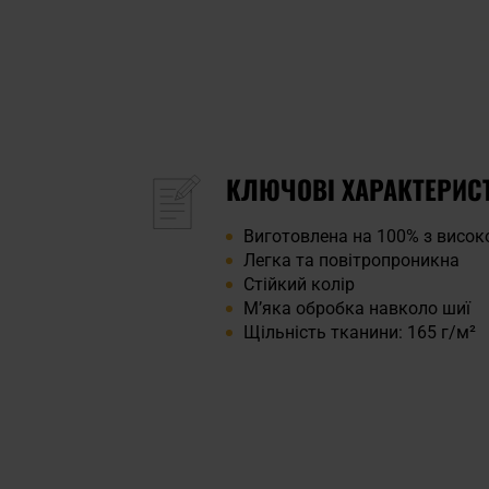
КЛЮЧОВІ ХАРАКТЕРИС
Виготовлена на 100% з висок
Легка та повітропроникна
Стійкий колір
М’яка обробка навколо шиї
Щільність тканини: 165 г/м²