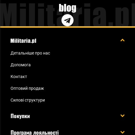
Blog
Детальніше про нас
Допомога
Контакт
Оптовий продаж
Силові структури
Покупки
Доставляємо в Україну!
Програма лояльності