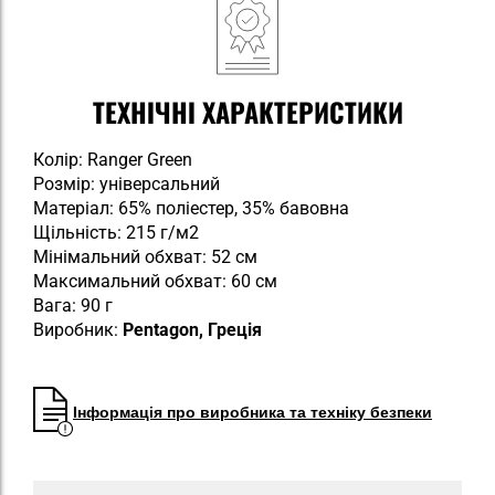
ТЕХНІЧНІ ХАРАКТЕРИСТИКИ
Колір: Ranger Green
Розмір: універсальний
Матеріал: 65% поліестер, 35% бавовна
Щільність: 215 г/м2
Мінімальний обхват: 52 см
Максимальний обхват: 60 см
Вага: 90 г
Виробник:
Pentagon, Греція
Інформація про виробника та техніку безпеки