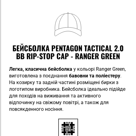
БЕЙСБОЛКА PENTAGON TACTICAL 2.0
BB RIP-STOP CAP - RANGER GREEN
Легка, класична бейсболка
у кольорі Ranger Green,
виготовлена з
поєднання
бавовни та поліестеру
.
На козирку та задній частині розміщені бирки з
логотипом виробника. Бейсболка ідеально підійде
для походів на виживання та активного
відпочинку на свіжому повітрі, а також для
повсякденного носіння.