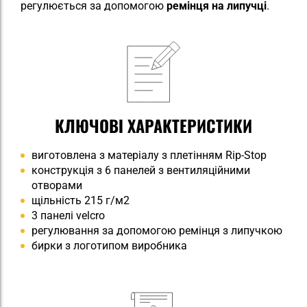
регулюється за допомогою
ремінця на липучці
.
КЛЮЧОВІ ХАРАКТЕРИСТИКИ
виготовлена з матеріалу з плетінням Rip-Stop
конструкція з 6 панелей з вентиляційними
отворами
щільність 215 г/м2
3 панелі velcro
регулювання за допомогою ремінця з липучкою
бирки з логотипом виробника