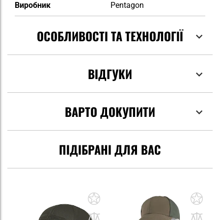
Виробник
Pentagon
ОСОБЛИВОСТІ ТА ТЕХНОЛОГІЇ
ВІДГУКИ
ВАРТО ДОКУПИТИ
ПІДІБРАНІ ДЛЯ ВАС