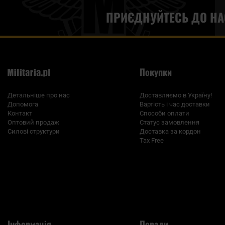
ПРИЄДНУЙТЕСЬ ДО НА
Покупки
Детальніше про нас
Доставляємо в Україну!
Допомога
Вартість і час доставки
Контакт
Способи оплати
Оптовий продаж
Статус замовлення
Силові структури
Доставка за кордон
Tax Free
Інформація
Поради