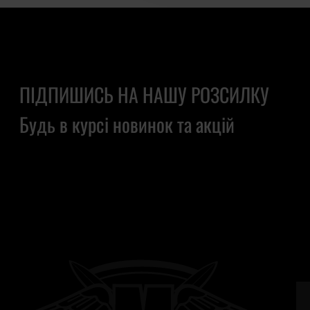
ПІДПИШИСЬ НА НАШУ РОЗСИЛКУ
Будь в курсі новинок та акцій