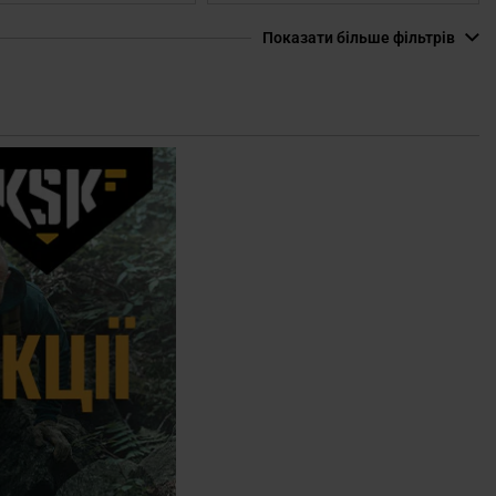
Показати більше фільтрів