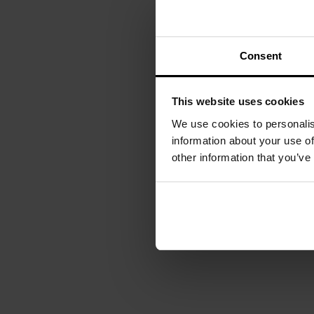
Consent
This website uses cookies
We use cookies to personalis
information about your use of
other information that you’ve