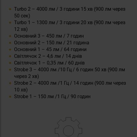
Turbo 2 – 4000 лм / 3 години 15 хв (900 лм через
50 сек)
Turbo 1 – 1300 лм / 3 години 20 хв (900 лм через
12 хв)
Основний 3 – 450 лм / 7 годин
Основний 2 – 150 лм / 21 година
Основний 1 – 45 лм / 64 години
Світлячок 2 – 4,6 лм / 14 днів
Світлячок 1 – 0,35 лм / 60 днів
Strobe 3 – 4000 лм /10 Гц / 6 годин 50 хв (900 лм
через 2 хв)
Strobe 2 – 4000 лм /1 Гц / 14 годин (900 лм через
10 хв)
Strobe 1 – 150 лм /1 Гц / 90 годин