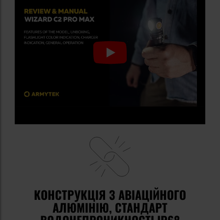
КОНСТРУКЦІЯ З АВІАЦІЙНОГО
АЛЮМІНІЮ, СТАНДАРТ
ВОДОНЕПРОНИКНОСТІ IP68