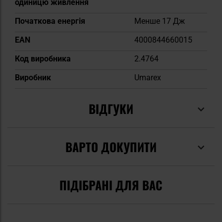
одиницю живлення
Початкова енергія
Менше 17 Дж
EAN
4000844660015
Код виробника
2.4764
Виробник
Umarex
ВІДГУКИ
ВАРТО ДОКУПИТИ
ПІДІБРАНІ ДЛЯ ВАС