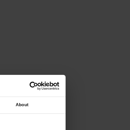
About