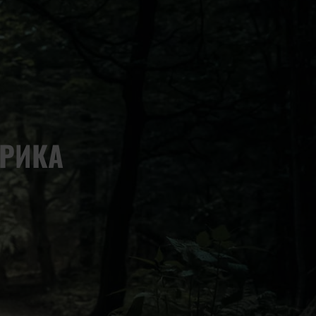
АРИКА