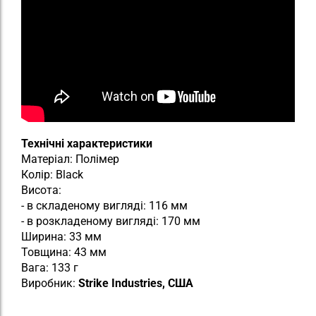
Технічні характеристики
Матеріал: Полімер
Колір: Black
Висота:
- в складеному вигляді: 116 мм
- в розкладеному вигляді: 170 мм
Ширина: 33 мм
Товщина: 43 мм
Вага: 133 г
Виробник:
Strike Industries, США