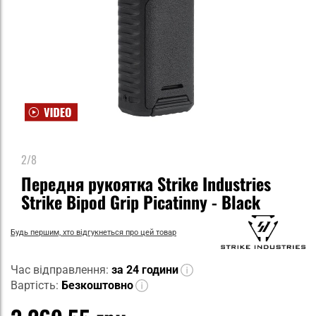
2/8
Передня рукоятка Strike Industries
Strike Bipod Grip Picatinny - Black
Будь першим, хто відгукнеться про цей товар
Час відправлення:
за 24 години
Вартість:
Безкоштовно