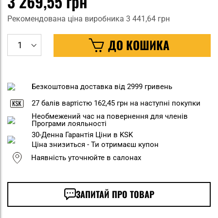
3 269,55 грн
Рекомендована ціна виробника
3 441,64 грн
ДО КОШИКА
Безкоштовна доставка від 2999 гривень
27
балів вартістю
162,45 грн
на наступні покупки
Необмежений час на повернення для членів
Програми лояльності
30-Денна Гарантія Ціни в KSK
Ціна знизиться - Ти отримаєш купон
Наявність уточнюйте в салонах
ЗАПИТАЙ ПРО ТОВАР