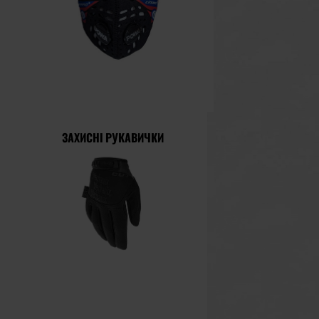
ЗАХИСНІ РУКАВИЧКИ