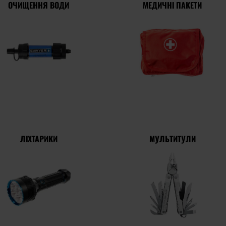
ОЧИЩЕННЯ ВОДИ
МЕДИЧНІ ПАКЕТИ
ЛІХТАРИКИ
МУЛЬТИТУЛИ