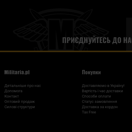
ПРИЄДНУЙТЕСЬ ДО НА
Покупки
Детальніше про нас
Доставляємо в Україну!
Допомога
Вартість і час доставки
Контакт
Способи оплати
Оптовий продаж
Статус замовлення
Силові структури
Доставка за кордон
Tax Free