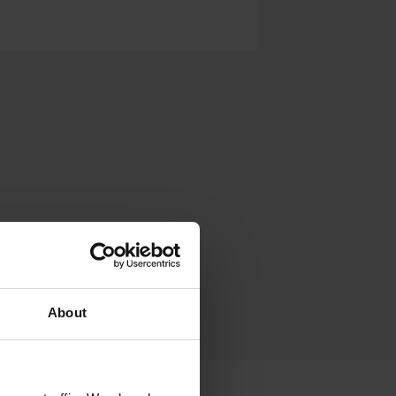
About