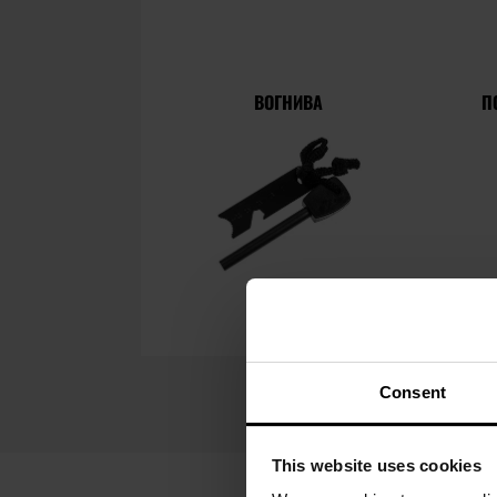
ВОГНИВА
П
Consent
This website uses cookies