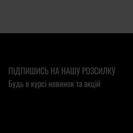
ПІДПИШИСЬ НА НАШУ РОЗСИЛКУ
Будь в курсі новинок та акцій