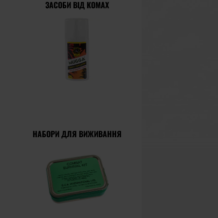
ЗАСОБИ ВІД КОМАХ
НАБОРИ ДЛЯ ВИЖИВАННЯ