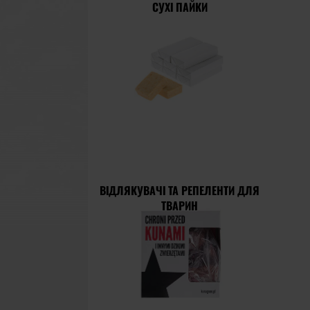
СУХІ ПАЙКИ
ВІДЛЯКУВАЧІ ТА РЕПЕЛЕНТИ ДЛЯ
ТВАРИН