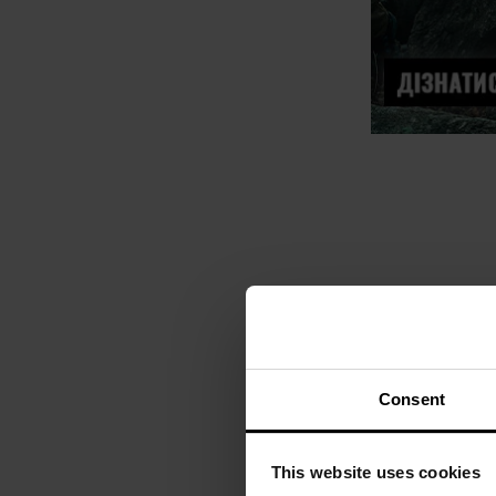
Consent
This website uses cookies