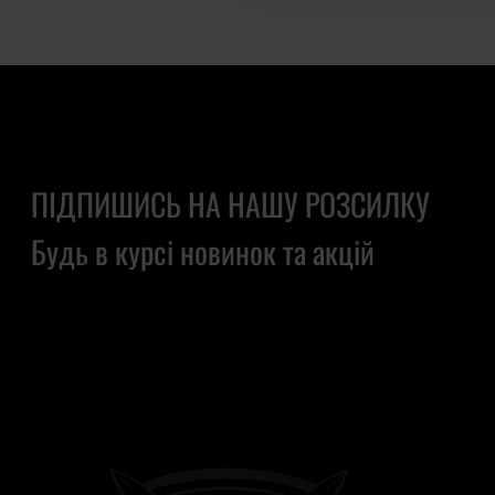
ПІДПИШИСЬ НА НАШУ РОЗСИЛКУ
Будь в курсі новинок та акцій