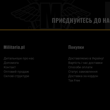
ПРИЄДНУЙТЕСЬ ДО НА
Покупки
Детальніше про нас
Доставляємо в Україну!
Допомога
Вартість і час доставки
Контакт
Способи оплати
Оптовий продаж
Статус замовлення
Силові структури
Доставка за кордон
Tax Free