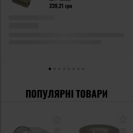
239,21 грн
ПОПУЛЯРНІ ТОВАРИ