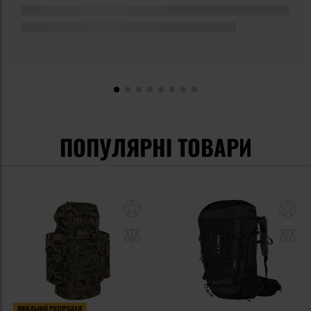
ПОПУЛЯРНІ ТОВАРИ
ФІНАЛЬНИЙ РОЗПРОДАЖ