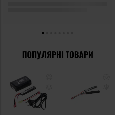
ПОПУЛЯРНІ ТОВАРИ