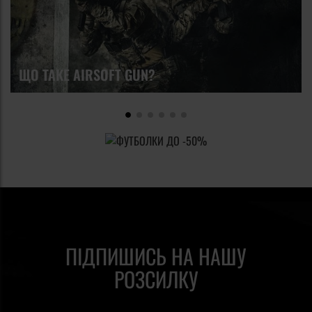
ЩО ТАКЕ AIRSOFT GUN?
ПІДПИШИСЬ НА НАШУ
РОЗСИЛКУ