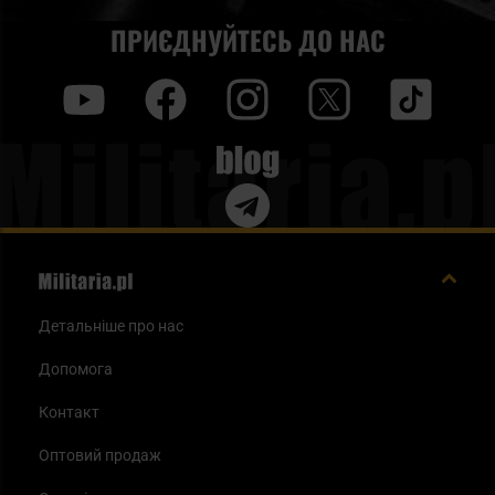
ПРИЄДНУЙТЕСЬ ДО НАС
y
f
i
t
tt
Blog
Детальніше про нас
Допомога
Контакт
Оптовий продаж