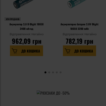
ХІТИ ПРОДАЖІВ
Акумулятор 3,6 В Olight 18650
Акумуляторна батарея 3.6V Olight
3400 мА·год
18650 3200 mAh
Відправлення: Негайно
Відправлення: Негайно
962,09 грн
782,19 грн
ДО КОШИКА
ДО КОШИКА