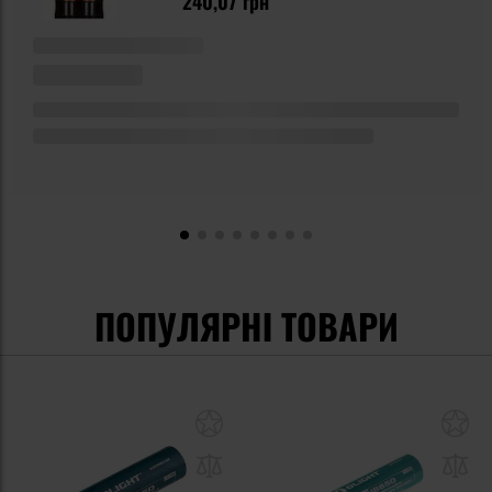
240,07 грн
ПОПУЛЯРНІ ТОВАРИ