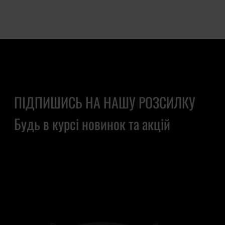
ПІДПИШИСЬ НА НАШУ РОЗСИЛКУ
Будь в курсі новинок та акцій