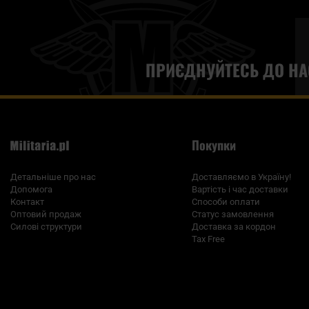
ПРИЄДНУЙТЕСЬ ДО НА
Покупки
Детальніше про нас
Доставляємо в Україну!
Допомога
Вартість і час доставки
Контакт
Способи оплати
Оптовий продаж
Статус замовлення
Силові структури
Доставка за кордон
Tax Free