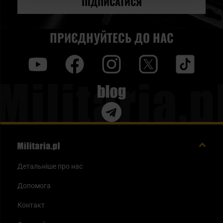
ПІДПИСАТИСЯ
ПРИЄДНУЙТЕСЬ ДО НАС
y
f
i
t
tt
Blog
Детальніше про нас
Допомога
Контакт