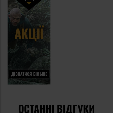
ОСТАННІ ВІДГУКИ