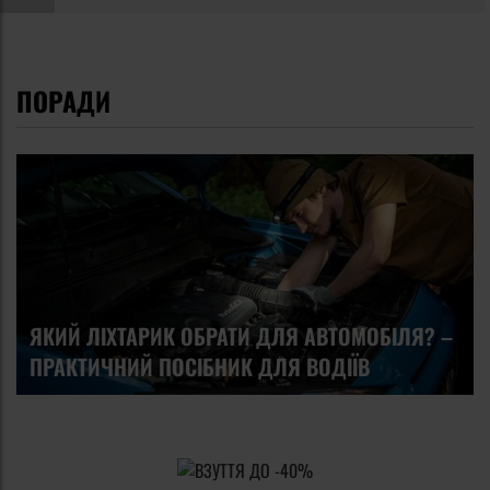
ПОРАДИ
ЯКИЙ ЛІХТАРИК ОБРАТИ ДЛЯ АВТОМОБІЛЯ? –
ПРАКТИЧНИЙ ПОСІБНИК ДЛЯ ВОДІЇВ