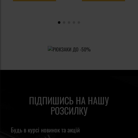
ПІДПИШИСЬ НА НАШУ
РОЗСИЛКУ
Будь в курсі новинок та акцій