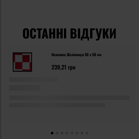
ОСТАННІ ВІДГУКИ
Нашивка Шахівниця 50 x 50 мм
239,21 грн