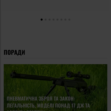
ПОРАДИ
ПНЕВМАТИЧНА ЗБРОЯ ТА ЗАКОН:
ЛЕГАЛЬНІСТЬ, МОДЕЛІ ПОНАД 17 ДЖ ТА