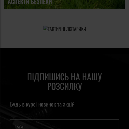
АСПЕКТИ БЕЗПЕКИ
ПІДПИШИСЬ НА НАШУ
РОЗСИЛКУ
Будь в курсі новинок та акцій
Ім'я