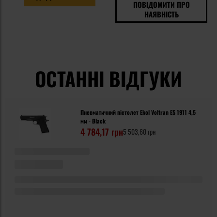
ПОВІДОМИТИ ПРО
НАЯВНІСТЬ
ОСТАННІ ВІДГУКИ
Пневматичний пістолет Ekol Voltran ES 1911 4,5
мм - Black
4 784,17 грн
5 503,60 грн