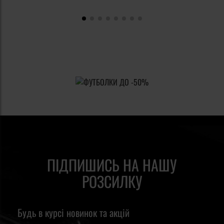
ПІДПИШИСЬ НА НАШУ
РОЗСИЛКУ
Будь в курсі новинок та акцій