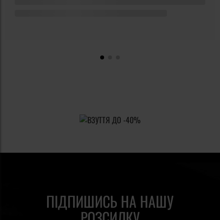
ПІДПИШИСЬ НА НАШУ
РОЗСИЛКУ