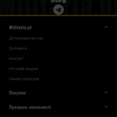
Детальніше про нас
Допомога
Контакт
Оптовий продаж
Силові структури
Покупки
Доставляємо в Україну!
Програма лояльності
Вартість і час доставки