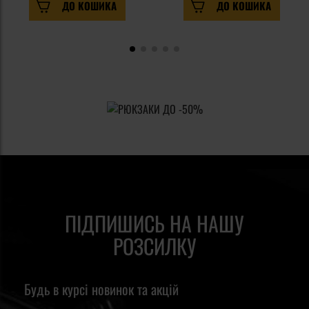
ДО КОШИКА
ДО КОШИКА
ПІДПИШИСЬ НА НАШУ
РОЗСИЛКУ
Будь в курсі новинок та акцій