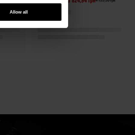
Allow all