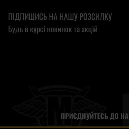
ПІДПИШИСЬ НА НАШУ РОЗСИЛКУ
Будь в курсі новинок та акцій
ПРИЄДНУЙТЕСЬ ДО НА