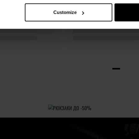
Customize