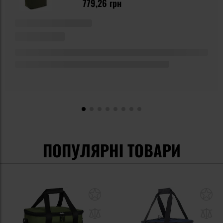
779,26 грн
ПОПУЛЯРНІ ТОВАРИ