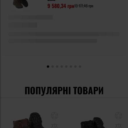
9 580,34 грн
13 177,46 грн
ПОПУЛЯРНІ ТОВАРИ