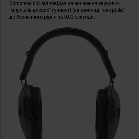
Compression) відповідає за зниження звукових
імпульсів високої гучності (наприклад, пострілів)
до безпечного рівня за 0,02 секунди.