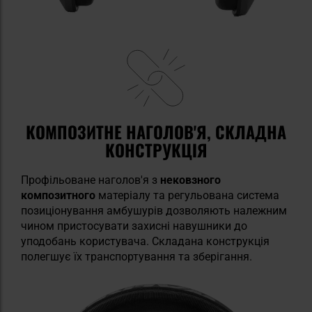
КОМПОЗИТНЕ НАГОЛОВ'Я, СКЛАДНА
КОНСТРУКЦІЯ
Профільоване наголов'я з
нековзного
композитного
матеріалу та регульована система
позиціонування амбушурів дозволяють належним
чином пристосувати захисні навушники до
уподобань користувача. Складана конструкція
полегшує їх транспортування та зберігання.