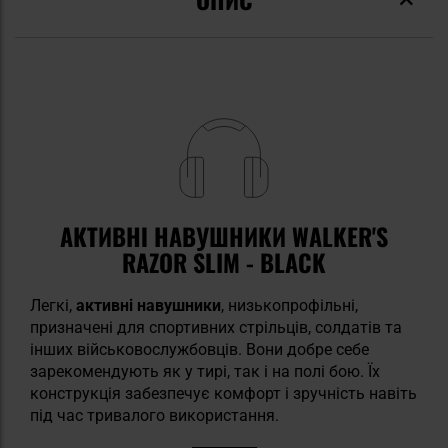
АКТИВНІ НАВУШНИКИ WALKER'S
RAZOR SLIM - BLACK
Легкі,
активні навушники
, низькопрофільні,
призначені для спортивних стрільців, солдатів та
інших військовослужбовців. Вони добре себе
зарекомендують як у тирі, так і на полі бою. Їх
конструкція забезпечує комфорт і зручність навіть
під час тривалого використання.