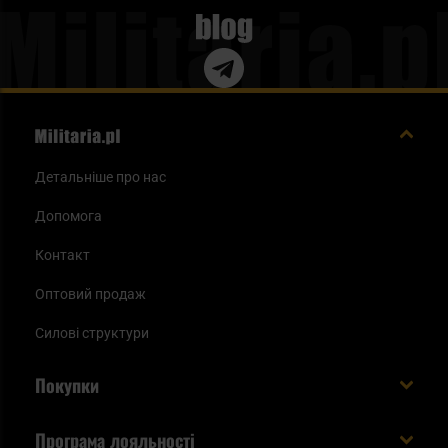
Blog
Детальніше про нас
Допомога
Контакт
Оптовий продаж
Силові структури
Покупки
Доставляємо в Україну!
Програма лояльності