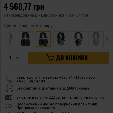
4 560,77 грн
Рекомендована ціна виробника
4 837,54 грн
Доступні варіанти товару:
ДО КОШИКА
Зателефонуй та замов: +380 94 7116975 або
+48 71 347 47 80
Безкоштовна доставка від 2999 гривень
37
балів вартістю
222,62 грн
на наступні покупки
Необмежений час на повернення для членів
Програми лояльності