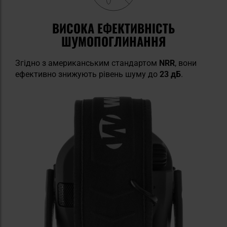
ВИСОКА ЕФЕКТИВНІСТЬ
ШУМОПОГЛИНАННЯ
Згідно з американським стандартом
NRR
, вони
ефективно знижують рівень шуму до
23 дБ
.