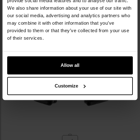
provide social media features and to analyse our traffic.
We also share information about your use of our site with
our social media, advertising and analytics partners who
may combine it with other information that you’ve
provided to them or that they’ve collected from your use
of their services.
Allow all
Customize