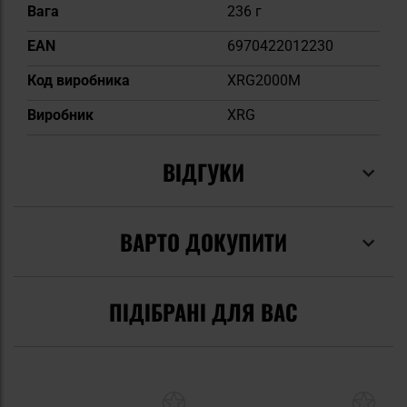
Вага
236 г
EAN
6970422012230
Код виробника
XRG2000M
Виробник
XRG
ВІДГУКИ
ВАРТО ДОКУПИТИ
ПІДІБРАНІ ДЛЯ ВАС