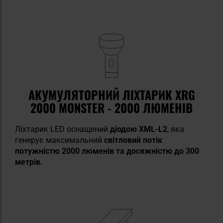
АКУМУЛЯТОРНИЙ ЛІХТАРИК XRG
2000 MONSTER - 2000 ЛЮМЕНІВ
Ліхтарик LED оснащений
діодою XML-L2
, яка
генерує максимальний
світловий потік
потужністю 2000 люменів та досяжністю до 300
метрів.