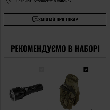
Наявність уточнюйте в салонах
ЗАПИТАЙ ПРО ТОВАР
РЕКОМЕНДУЄМО В НАБОРІ