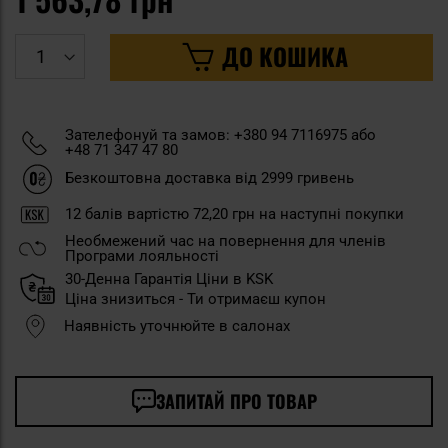
ДО КОШИКА
Зателефонуй та замов: +380 94 7116975 або
+48 71 347 47 80
Безкоштовна доставка від 2999 гривень
12
балів вартістю
72,20 грн
на наступні покупки
Необмежений час на повернення для членів
Програми лояльності
30-Денна Гарантія Ціни в KSK
Ціна знизиться - Ти отримаєш купон
Наявність уточнюйте в салонах
ЗАПИТАЙ ПРО ТОВАР