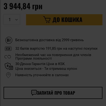
3 944,84 грн
ДО КОШИКА
Безкоштовна доставка від 2999 гривень
32
балів вартістю
191,85 грн
на наступні покупки
Необмежений час на повернення для членів
Програми лояльності
30-Денна Гарантія Ціни в KSK
Ціна знизиться - Ти отримаєш купон
Наявність уточнюйте в салонах
ЗАПИТАЙ ПРО ТОВАР