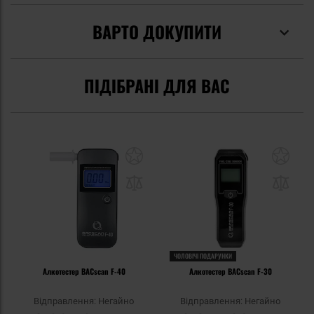
ВАРТО ДОКУПИТИ
ПІДІБРАНІ ДЛЯ ВАС
ЧОЛОВІЧІ ПОДАРУНКИ
Алкотестер BACscan F-40
Алкотестер BACscan F-30
Відправлення: Негайно
Відправлення: Негайно