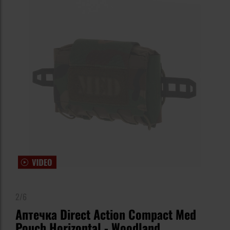
2/6
Аптечка Direct Action Compact Med
Pouch Horizontal - Woodland