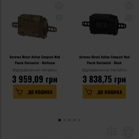
Аптечка Direct Action Compact Med
Аптечка Direct Action Compact Med
Pouch Horizontal - Multicam
Pouch Horizontal - Black
Відправлення: Негайно
Відправлення: Негайно
3 959,09 грн
3 838,75 грн
ДО КОШИКА
ДО КОШИКА