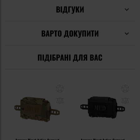
ВІДГУКИ
ВАРТО ДОКУПИТИ
ПІДІБРАНІ ДЛЯ ВАС