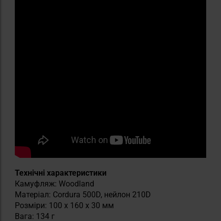
Технічні характеристики
Камуфляж: Woodland
Матеріал: Cordura 500D, нейлон 210D
Розміри: 100 x 160 x 30 мм
Вага: 134 г