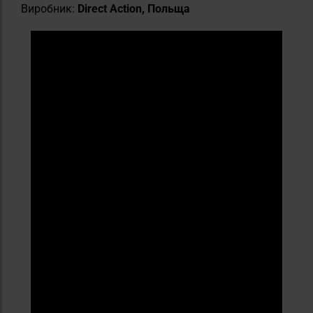
Виробник:
Direct Action, Польща