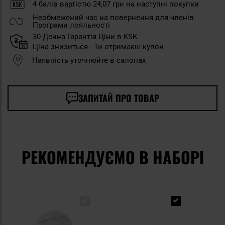
4
балів вартістю
24,07 грн
на наступні покупки
Необмежений час на повернення для членів
Програми лояльності
30-Денна Гарантія Ціни в KSK
Ціна знизиться - Ти отримаєш купон
Наявність уточнюйте в салонах
ЗАПИТАЙ ПРО ТОВАР
РЕКОМЕНДУЄМО В НАБОРІ