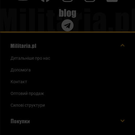
Blog
Детальніше про нас
Допомога
Контакт
Оптовий продаж
Силові структури
Покупки
Доставляємо в Україну!