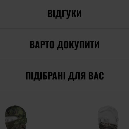
ВІДГУКИ
ВАРТО ДОКУПИТИ
ПІДІБРАНІ ДЛЯ ВАС