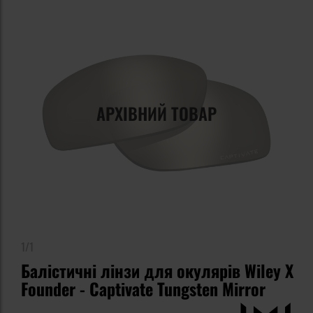
АРХІВНИЙ ТОВАР
1/1
Балістичні лінзи для окулярів Wiley X
Founder - Captivate Tungsten Mirror