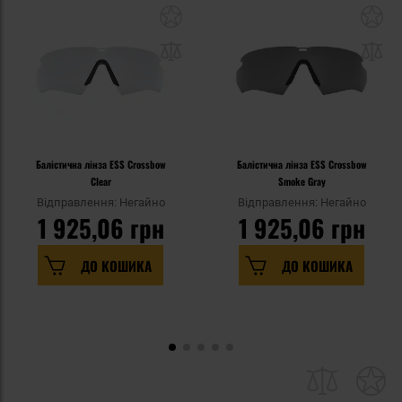
Балістична лінза ESS Crossbow
Балістична лінза ESS Crossbow
Clear
Smoke Gray
Відправлення: Негайно
Відправлення: Негайно
1 925,06 грн
1 925,06 грн
ДО КОШИКА
ДО КОШИКА