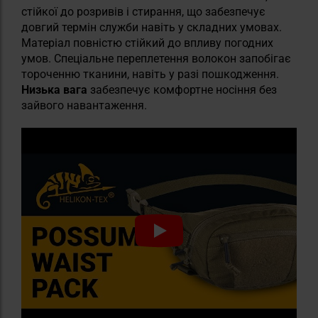
стійкої до розривів і стирання, що забезпечує
довгий термін служби навіть у складних умовах.
Матеріал повністю стійкий до впливу погодних
умов. Спеціальне переплетення волокон запобігає
тороченню тканини, навіть у разі пошкодження.
Низька вага
забезпечує комфортне носіння без
зайвого навантаження.