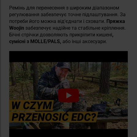
Ремінь для перенесення з широким діапазоном
регулювання забезпечує точне підлаштування. За
потреби його можна від'єднати і сховати.
Пряжка
Woojin
забезпечує надійне та стабільне кріплення.
Бічні стрічки дозволяють прикріпити кишені
,
сумісні з MOLLE/PALS,
або інші аксесуари.