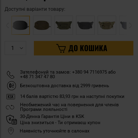
Доступні варіанти товару:
ДО КОШИКА
Зателефонуй та замов: +380 94 7116975 або
+48 71 347 47 80
Безкоштовна доставка від 2999 гривень
14
балів вартістю
83,93 грн
на наступні покупки
Необмежений час на повернення для членів
Програми лояльності
30-Денна Гарантія Ціни в KSK
Ціна знизиться - Ти отримаєш купон
Наявність уточнюйте в салонах