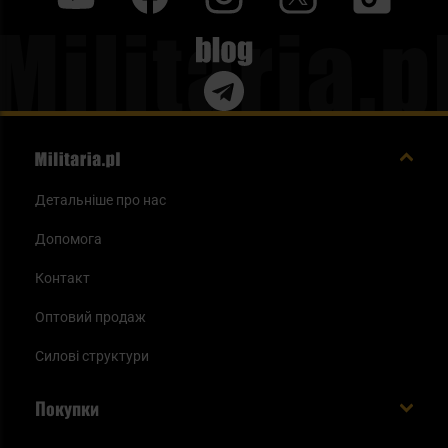
Blog
Детальніше про нас
Допомога
Контакт
Оптовий продаж
Силові структури
Покупки