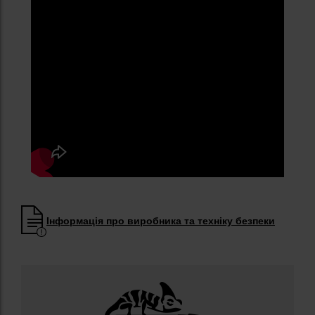
Інформація про виробника та техніку безпеки