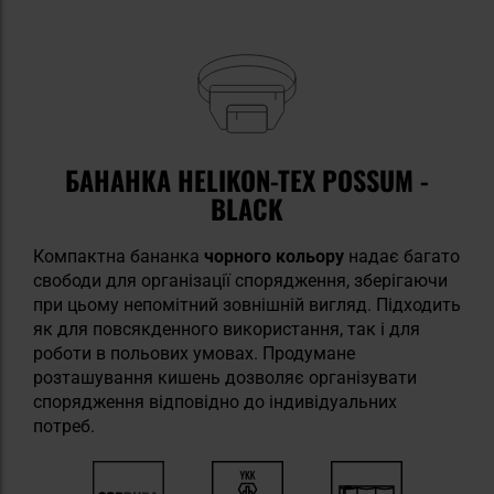
БАНАНКА HELIKON-TEX POSSUM -
BLACK
Компактна бананка
чорного кольору
надає багато
свободи для організації спорядження, зберігаючи
при цьому непомітний зовнішній вигляд. Підходить
як для повсякденного використання, так і для
роботи в польових умовах. Продумане
розташування кишень дозволяє організувати
спорядження відповідно до індивідуальних
потреб.